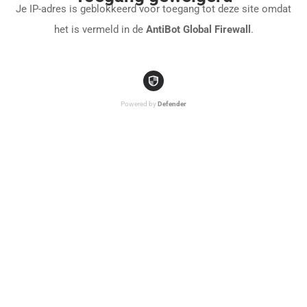
Je IP-adres is geblokkeerd voor toegang tot deze site omdat
het is vermeld in de
AntiBot Global Firewall
.
Powered by
Defender