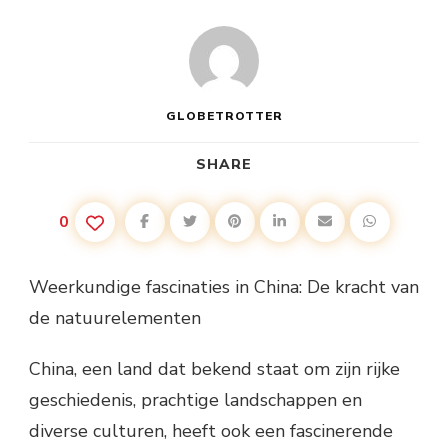
GLOBETROTTER
SHARE
0
Weerkundige fascinaties in China: De kracht van
de natuurelementen
China, een land dat bekend staat om zijn rijke
geschiedenis, prachtige landschappen en
diverse culturen, heeft ook een fascinerende