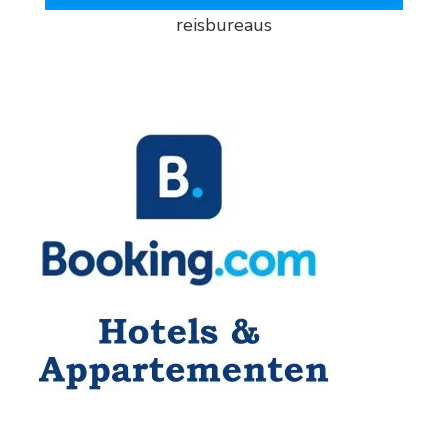
reisbureaus