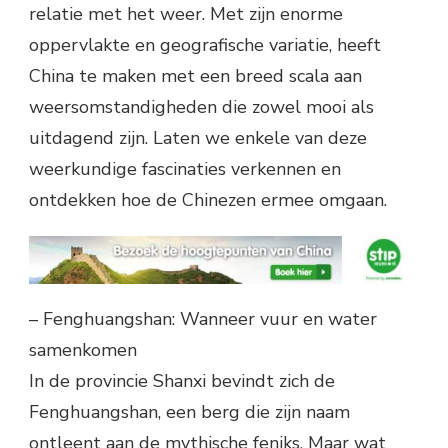
relatie met het weer. Met zijn enorme
oppervlakte en geografische variatie, heeft
China te maken met een breed scala aan
weersomstandigheden die zowel mooi als
uitdagend zijn. Laten we enkele van deze
weerkundige fascinaties verkennen en
ontdekken hoe de Chinezen ermee omgaan.
– Fenghuangshan: Wanneer vuur en water
samenkomen
In de provincie Shanxi bevindt zich de
Fenghuangshan, een berg die zijn naam
ontleent aan de mythische feniks. Maar wat