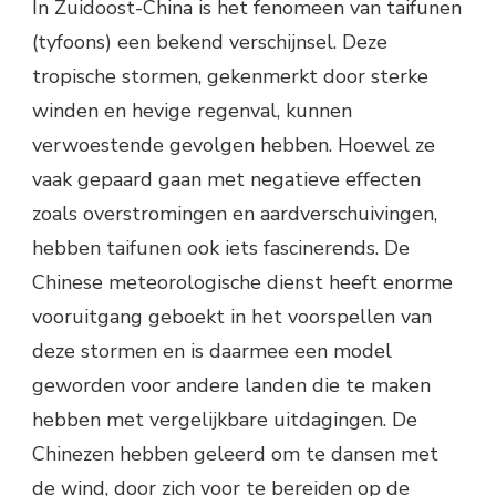
In Zuidoost-China is het fenomeen van taifunen
(tyfoons) een bekend verschijnsel. Deze
tropische stormen, gekenmerkt door sterke
winden en hevige regenval, kunnen
verwoestende gevolgen hebben. Hoewel ze
vaak gepaard gaan met negatieve effecten
zoals overstromingen en aardverschuivingen,
hebben taifunen ook iets fascinerends. De
Chinese meteorologische dienst heeft enorme
vooruitgang geboekt in het voorspellen van
deze stormen en is daarmee een model
geworden voor andere landen die te maken
hebben met vergelijkbare uitdagingen. De
Chinezen hebben geleerd om te dansen met
de wind, door zich voor te bereiden op de