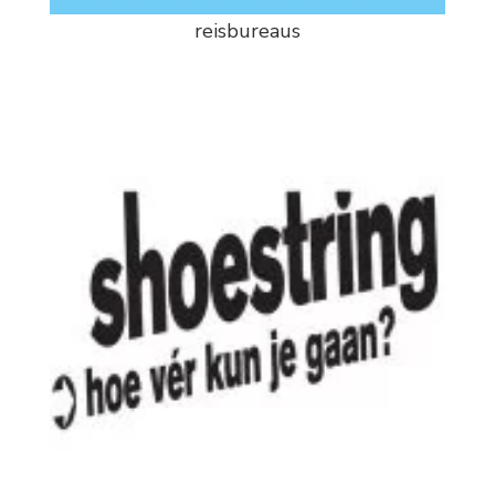
reisbureaus