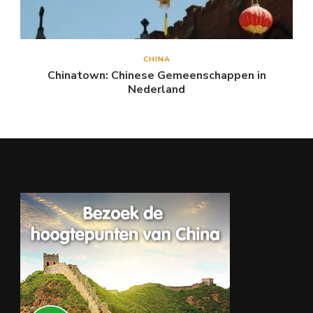
CHINA
Chinatown: Chinese Gemeenschappen in
Nederland