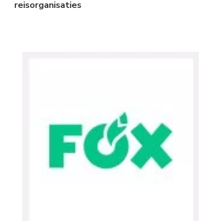
reisorganisaties