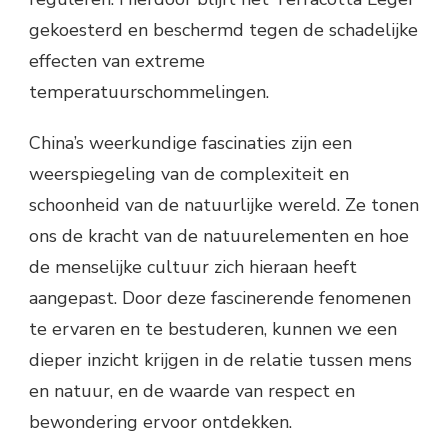
gekoesterd en beschermd tegen de schadelijke
effecten van extreme
temperatuurschommelingen.
China’s weerkundige fascinaties zijn een
weerspiegeling van de complexiteit en
schoonheid van de natuurlijke wereld. Ze tonen
ons de kracht van de natuurelementen en hoe
de menselijke cultuur zich hieraan heeft
aangepast. Door deze fascinerende fenomenen
te ervaren en te bestuderen, kunnen we een
dieper inzicht krijgen in de relatie tussen mens
en natuur, en de waarde van respect en
bewondering ervoor ontdekken.