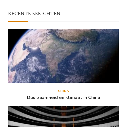
RECENTE BERICHTEN
CHINA
Duurzaamheid en klimaat in China