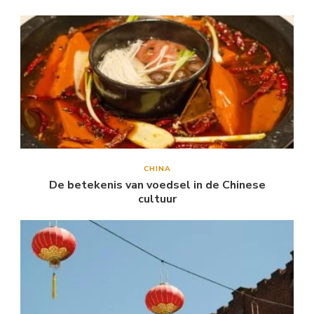
CHINA
De betekenis van voedsel in de Chinese
cultuur