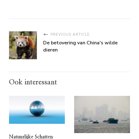
PREVIOUS ARTICLE
De betovering van China's wilde
dieren
Ook interessant
Natuurlijke Schatten