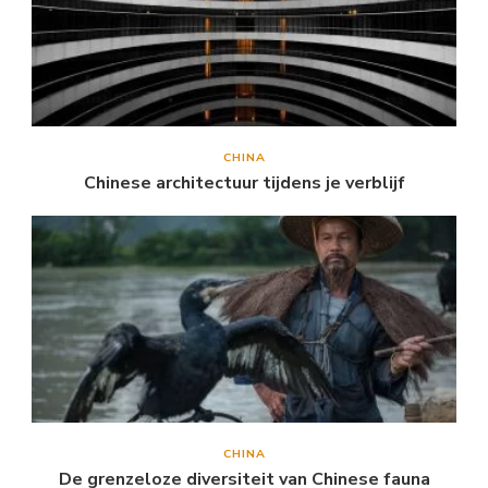
CHINA
Chinese architectuur tijdens je verblijf
CHINA
De grenzeloze diversiteit van Chinese fauna