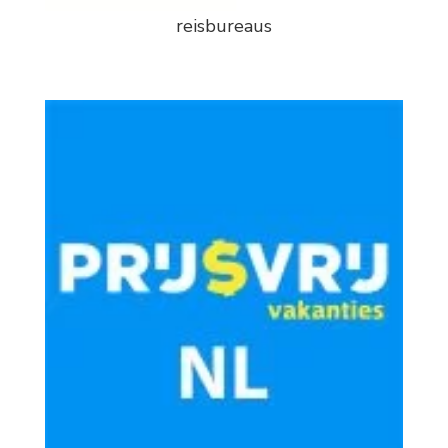
reisbureaus