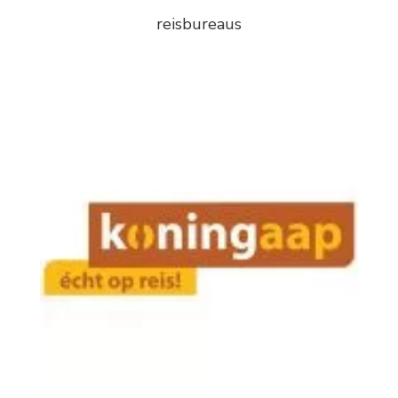
reisbureaus