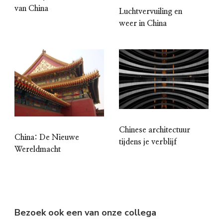
van China
Luchtvervuiling en
weer in China
Chinese architectuur
China: De Nieuwe
tijdens je verblijf
Wereldmacht
Bezoek ook een van onze collega