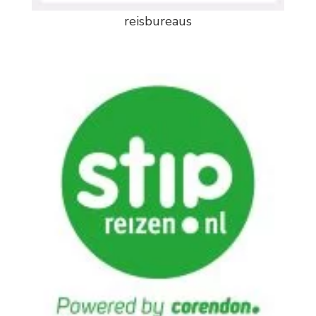
reisbureaus