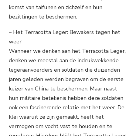
komst van taifunen en zichzelf en hun
bezittingen te beschermen.
– Het Terracotta Leger: Bewakers tegen het
weer
Wanneer we denken aan het Terracotta Leger,
denken we meestal aan de indrukwekkende
legeraanvoerders en soldaten die duizenden
jaren geleden werden begraven om de eerste
keizer van China te beschermen. Maar naast
hun militaire betekenis hebben deze soldaten
ook een fascinerende relatie met het weer. De
klei waaruit ze zijn gemaakt, heeft het
vermogen om vocht vast te houden en te
reguleren. Hierdoor blijft het Terracotta Leger