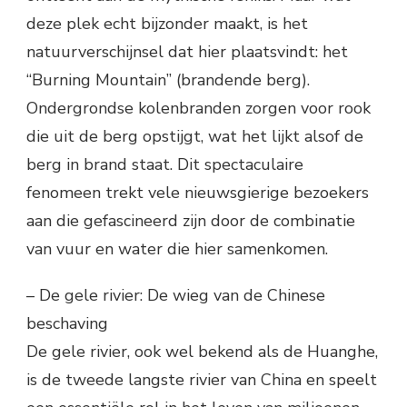
deze plek echt bijzonder maakt, is het
natuurverschijnsel dat hier plaatsvindt: het
“Burning Mountain” (brandende berg).
Ondergrondse kolenbranden zorgen voor rook
die uit de berg opstijgt, wat het lijkt alsof de
berg in brand staat. Dit spectaculaire
fenomeen trekt vele nieuwsgierige bezoekers
aan die gefascineerd zijn door de combinatie
van vuur en water die hier samenkomen.
– De gele rivier: De wieg van de Chinese
beschaving
De gele rivier, ook wel bekend als de Huanghe,
is de tweede langste rivier van China en speelt